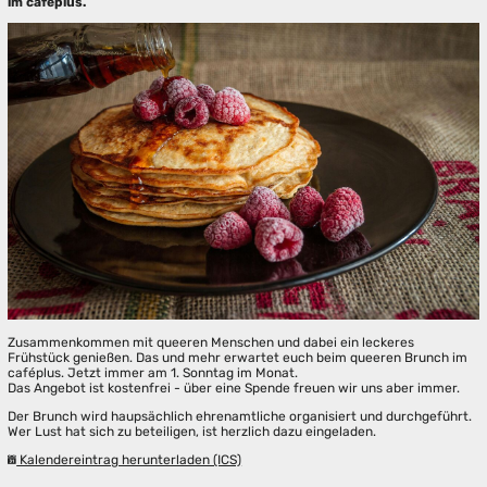
im caféplus.
Zusammenkommen mit queeren Menschen und dabei ein leckeres
Frühstück genießen. Das und mehr erwartet euch beim queeren Brunch im
caféplus. Jetzt immer am 1. Sonntag im Monat.
Das Angebot ist kostenfrei - über eine Spende freuen wir uns aber immer.
Der Brunch wird haupsächlich ehrenamtliche organisiert und durchgeführt.
Wer Lust hat sich zu beteiligen, ist herzlich dazu eingeladen.
Kalendereintrag herunterladen (ICS)