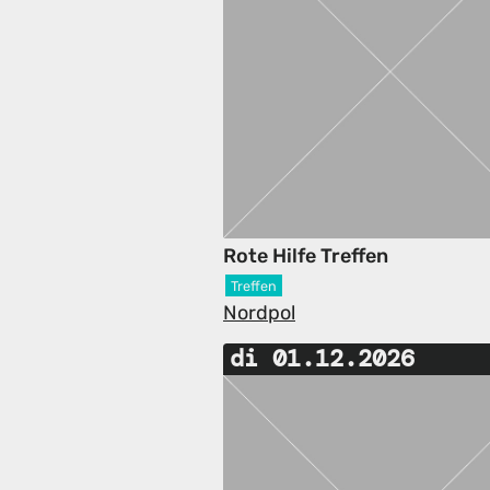
Rote Hilfe Treffen
Treffen
Nordpol
di 01.12.2026