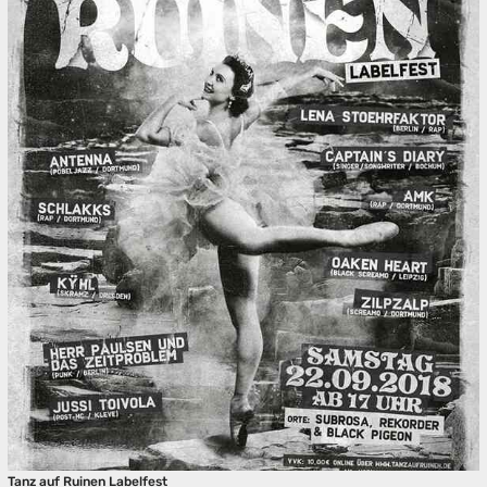
Tanz auf Ruinen Labelfest