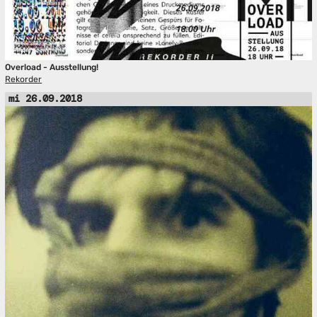
Overload - Ausstellung!
Rekorder
mi 26.09.2018