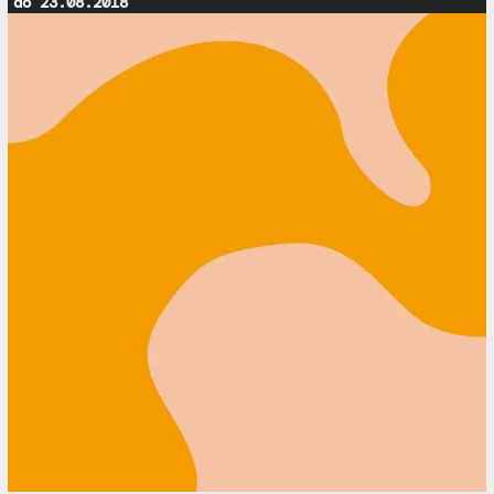
do 23.08.2018