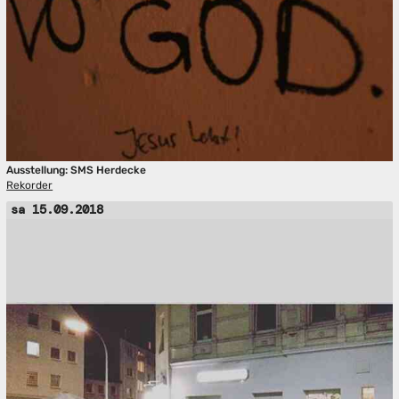
Ausstellung: SMS Herdecke
Rekorder
sa 15.09.2018