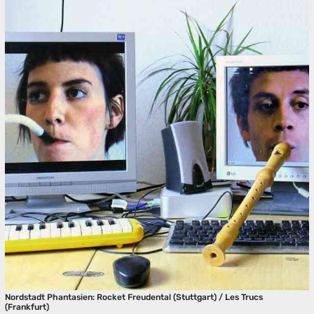
Nordstadt Phantasien: Rocket Freudental (Stuttgart) / Les Trucs
(Frankfurt)