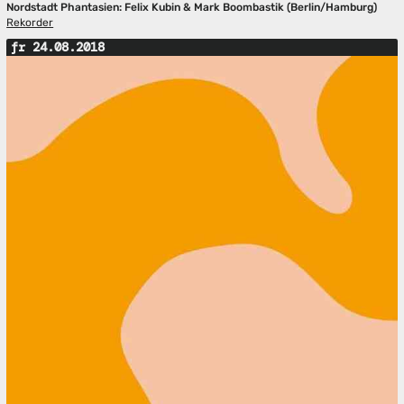
Nordstadt Phantasien: Felix Kubin & Mark Boombastik (Berlin/Hamburg)
Rekorder
fr 24.08.2018