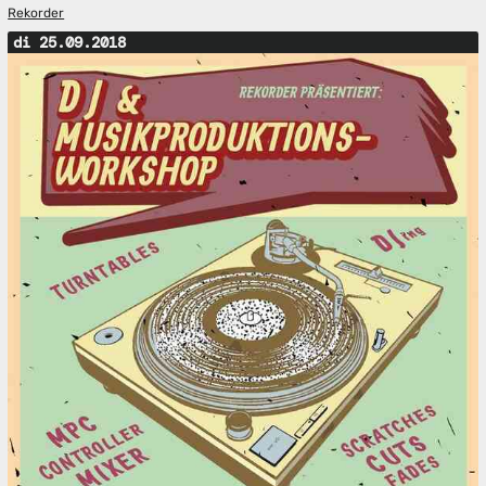
Rekorder
di 25.09.2018