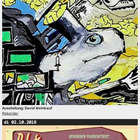
Ausstellung: David Weinkauf
Rekorder
di 02.10.2018