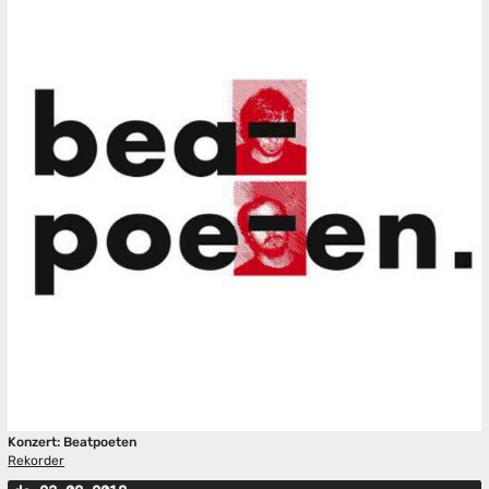
Konzert: Beatpoeten
Rekorder