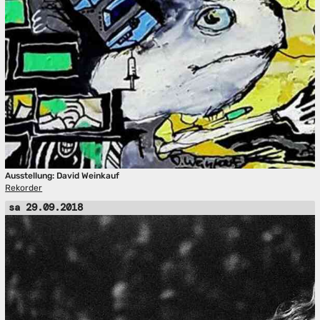
Ausstellung: David Weinkauf
Rekorder
sa 29.09.2018