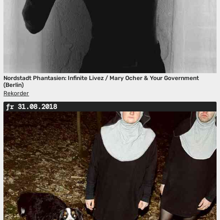
Nordstadt Phantasien: Infinite Livez / Mary Ocher & Your Government
(Berlin)
Rekorder
fr 31.08.2018