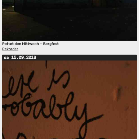
Rettet den Mittwoch – Bergfest
Rekorder
sa 15.09.2018