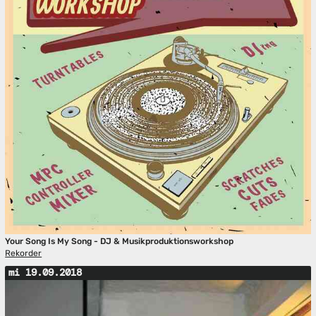
Your Song Is My Song - DJ & Musikproduktionsworkshop
Rekorder
mi 19.09.2018