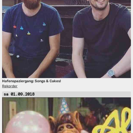
Hafenspaziergang: Songs & Cakes!
Rekorder
sa 01.09.2018