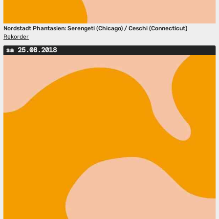
Nordstadt Phantasien: Serengeti (Chicago) / Ceschi (Connecticut)
Rekorder
sa 25.08.2018