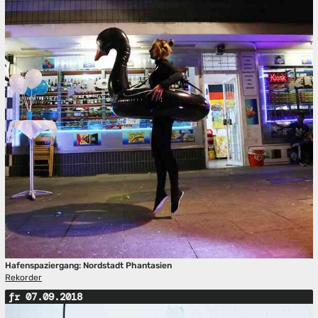
Hafenspaziergang: Nordstadt Phantasien
Rekorder
fr 07.09.2018