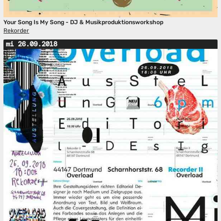
Your Song Is My Song - DJ & Musikproduktionsworkshop
Rekorder
mi 26.09.2018