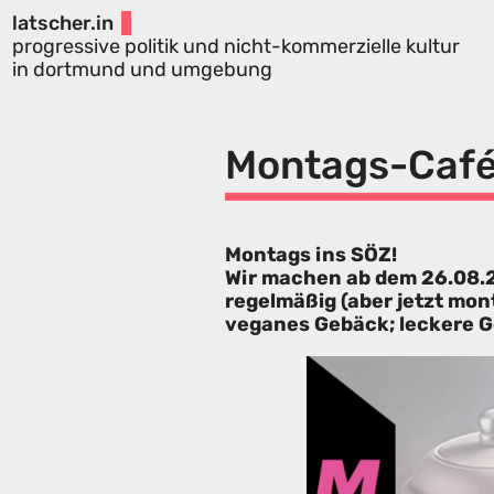
latscher.in
progressive politik und nicht-kommerzielle kultur
in dortmund und umgebung
Montags-Caf
Montags ins SÖZ!
Wir machen ab dem 26.08.2
regelmäßig (aber jetzt mon
veganes Gebäck; leckere G