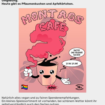
Umgebung.
Heute gibt es Pflaumenkuchen und Apfeltörtchen.
Natürlich alles vegan und zu fairen Spendenempfehlungen.
Ein kleines Spielesortiment ist vorhanden, bei schönem Wetter könnt ihr
selbstverständlich auch den Garten nutzen.