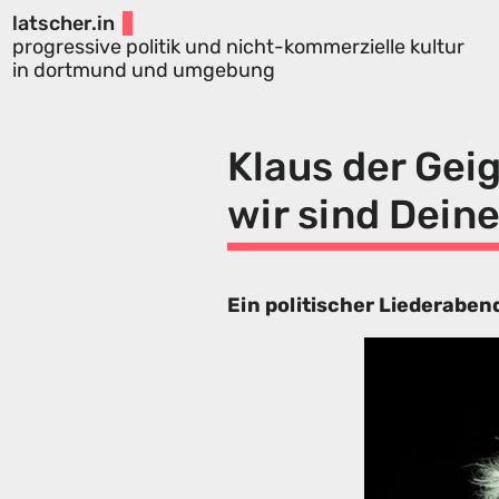
latscher.in
progressive politik und nicht-kommerzielle kultur
in dortmund und umgebung
Klaus der Gei
wir sind Deine
Ein politischer Liederaben