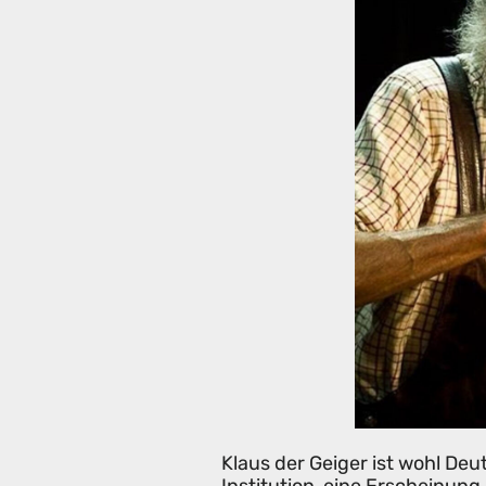
Klaus der Geiger ist wohl Deu