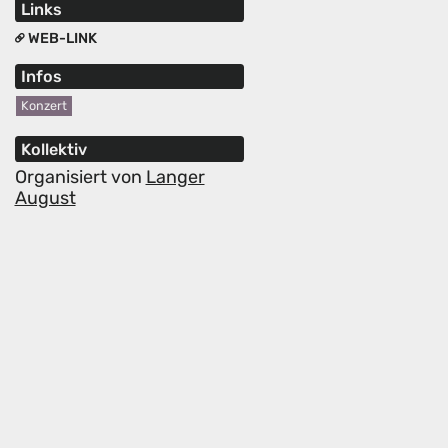
Links
WEB-LINK
Infos
Konzert
Kollektiv
Organisiert von
Langer
August