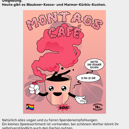
Umgebung.
Heute gibt es Blaubeer-Keese- und Marmor-Kürbis-Kuchen.
Natürlich alles vegan und zu fairen Spendenempfehlungen.
Ein kleines Spielesortiment ist vorhanden, bei schönem Wetter könnt ihr
selbstverständlich auch den Garten nutzen.