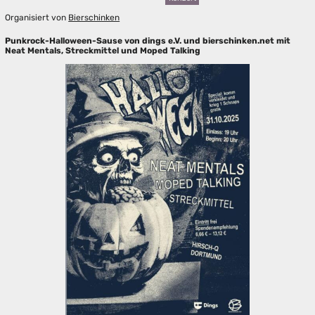
Organisiert von
Bierschinken
Punkrock-Halloween-Sause von dings e.V. und bierschinken.net mit
Neat Mentals, Streckmittel und Moped Talking