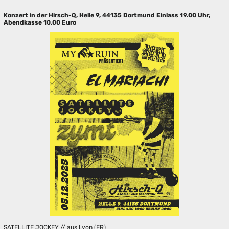
Konzert in der Hirsch-Q, Helle 9, 44135 Dortmund Einlass 19.00 Uhr,
Abendkasse 10.00 Euro
SATELLITE JOCKEY // aus Lyon (FR)