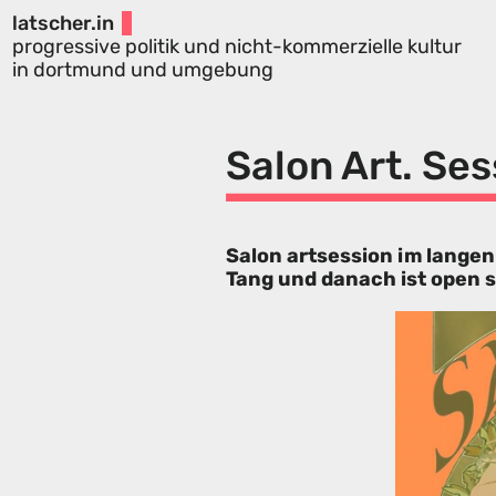
latscher.in
progressive politik und nicht-kommerzielle kultur
in dortmund und umgebung
Salon Art. Ses
Salon artsession im lange
Tang und danach ist open s