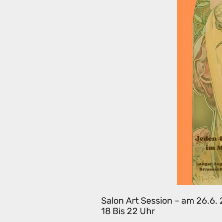
Salon Art Session – am 26.6
18 Bis 22 Uhr