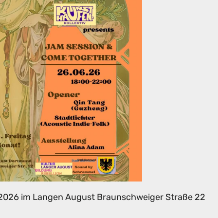
. 2026 im Langen August Braunschweiger Straße 22