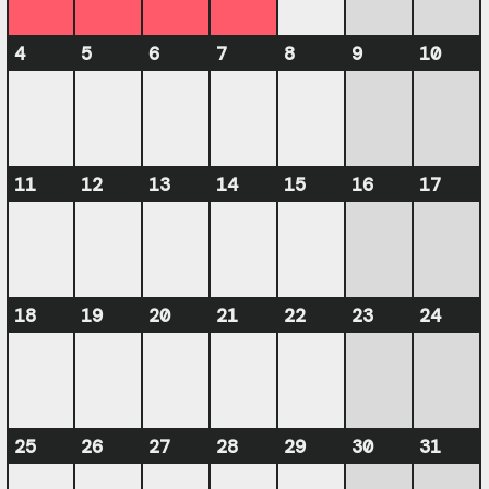
4
5
6
7
8
9
10
11
12
13
14
15
16
17
18
19
20
21
22
23
24
25
26
27
28
29
30
31