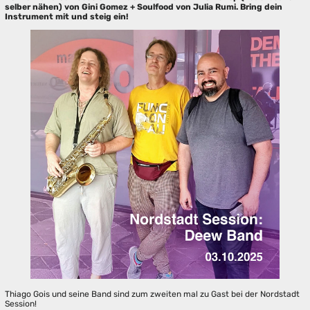
selber nähen) von Gini Gomez + Soulfood von Julia Rumi. Bring dein
Instrument mit und steig ein!
Thiago Gois und seine Band sind zum zweiten mal zu Gast bei der Nordstadt
Session!