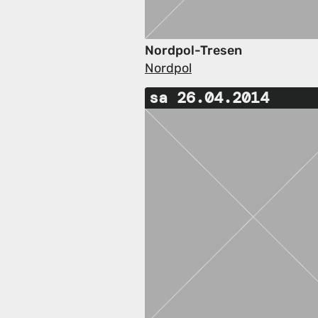
Nordpol-Tresen
Nordpol
sa 26.04.2014