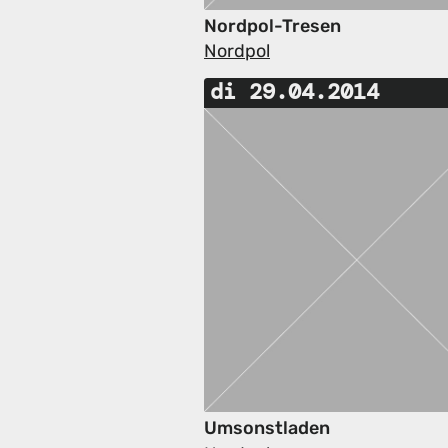
Nordpol-Tresen
Nordpol
di 29.04.2014
Umsonstladen