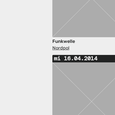
Funkwelle
Nordpol
mi 16.04.2014