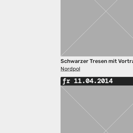
Schwarzer Tresen mit Vortr
Nordpol
fr 11.04.2014