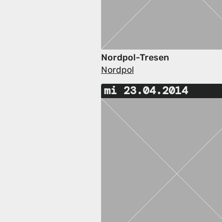
Nordpol-Tresen
Nordpol
mi 23.04.2014