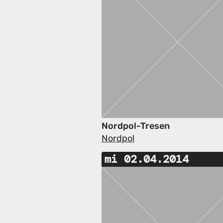
Nordpol-Tresen
Nordpol
mi 02.04.2014