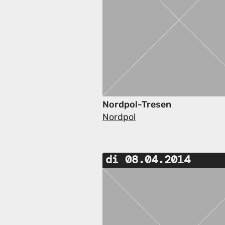
Nordpol-Tresen
Nordpol
di 08.04.2014