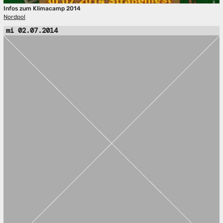
Infos zum Klimacamp 2014
Nordpol
mi 02.07.2014