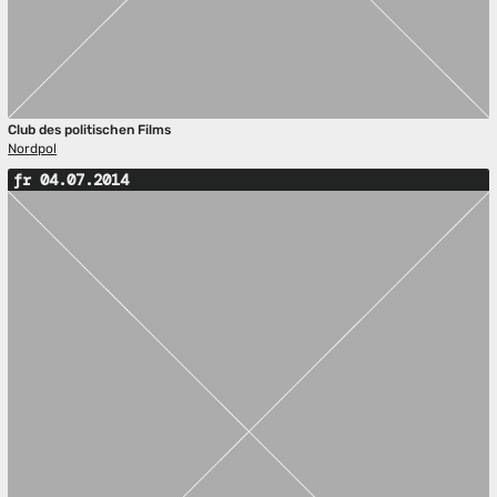
Club des politischen Films
Nordpol
fr 04.07.2014