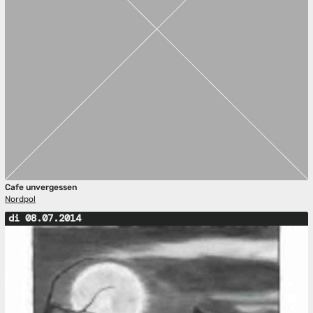
Cafe unvergessen
Nordpol
di 08.07.2014