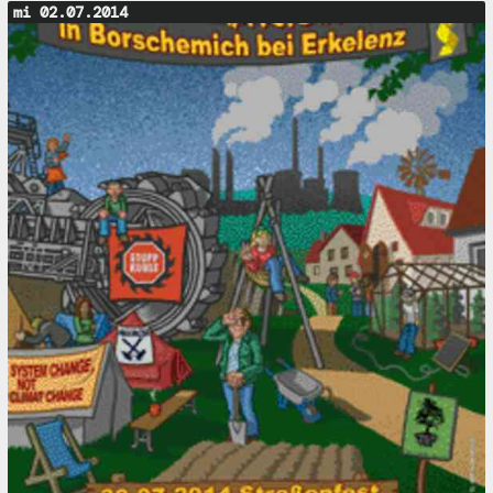
mi 02.07.2014