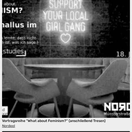
Vortragsreihe "What about Feminism?" (anschließend Tresen)
Nordpol