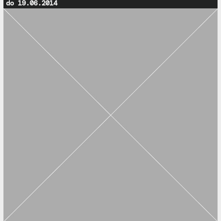
do 19.06.2014