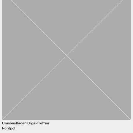
Umsonstladen Orga-Treffen
Nordpol