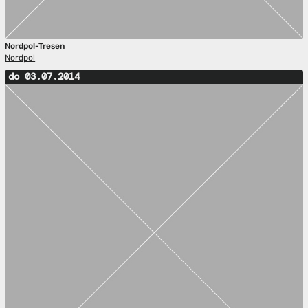
Nordpol-Tresen
Nordpol
do 03.07.2014