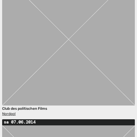
Club des politischen Films
Nordpol
sa 07.06.2014