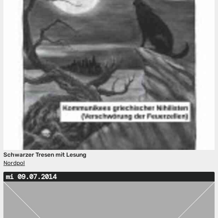
Schwarzer Tresen mit Lesung
Nordpol
mi 09.07.2014