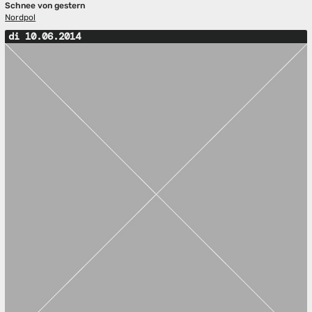
Schnee von gestern
Nordpol
di 10.06.2014