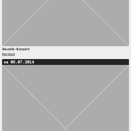
Akustik-Konzert
Nordpol
sa 05.07.2014