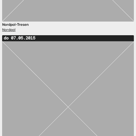
Nordpol-Tresen
Nordpol
do 07.05.2015