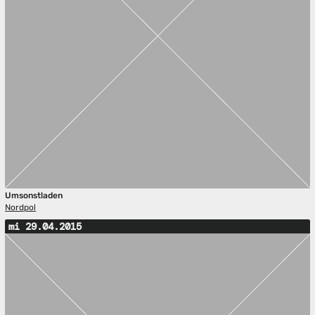
Umsonstladen
Nordpol
mi 29.04.2015