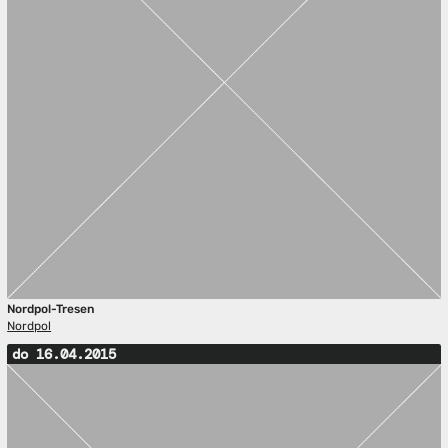
Nordpol-Tresen
Nordpol
do 16.04.2015