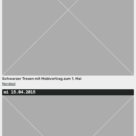
Schwarzer Tresen mit Mobivortrag zum 1. Mai
Nordpol
mi 15.04.2015