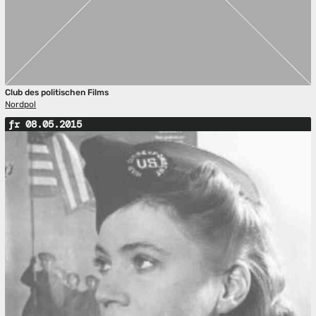
Club des politischen Films
Nordpol
fr 08.05.2015