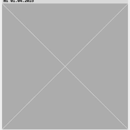
mi 01.04.2015