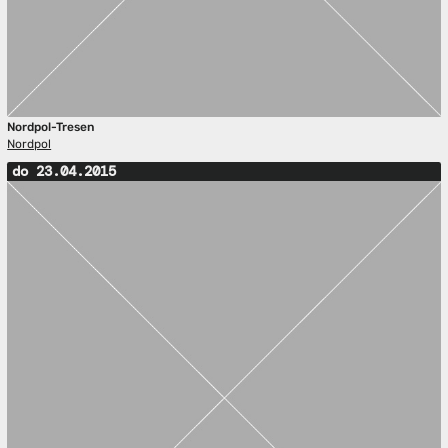
Nordpol-Tresen
Nordpol
do 23.04.2015