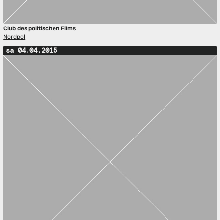
Club des politischen Films
Nordpol
sa 04.04.2015