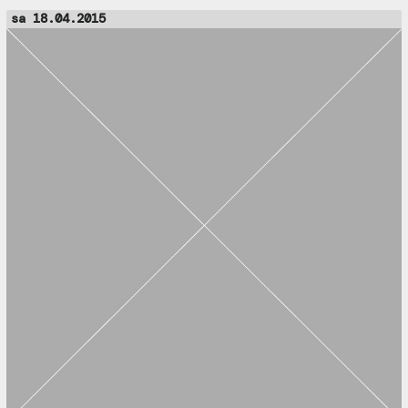
sa 18.04.2015