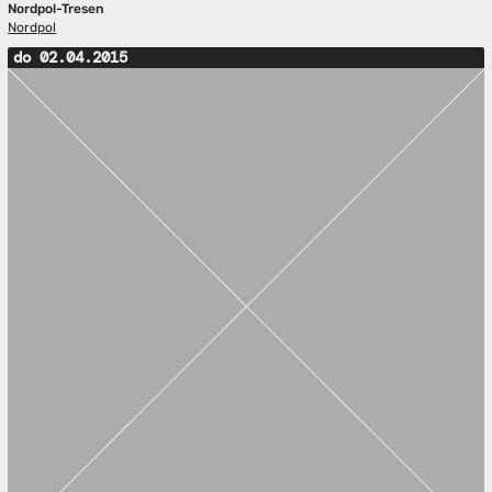
Nordpol-Tresen
Nordpol
do 02.04.2015