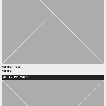
Nordpol-Tresen
Nordpol
di 12.05.2015