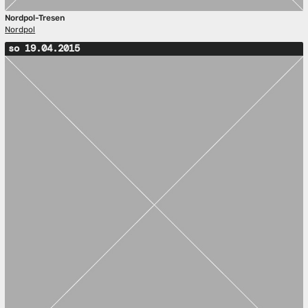
Nordpol-Tresen
Nordpol
so 19.04.2015