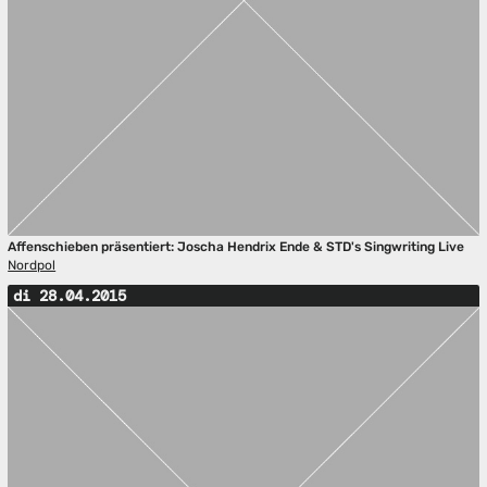
Affenschieben präsentiert: Joscha Hendrix Ende & STD's Singwriting Live
Nordpol
di 28.04.2015