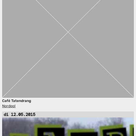
Café Tatendrang
Nordpol
di 12.05.2015