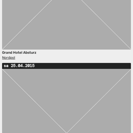
Grand Hotel Absturz
Nordpol
sa 25.04.2015