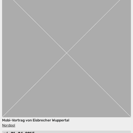
Mobi-Vortrag von Eisbrecher Wuppertal
Nordpol