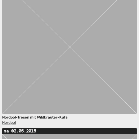
Nordpol-Tresen mit Wildkräuter-Küfa
Nordpol
sa 02.05.2015