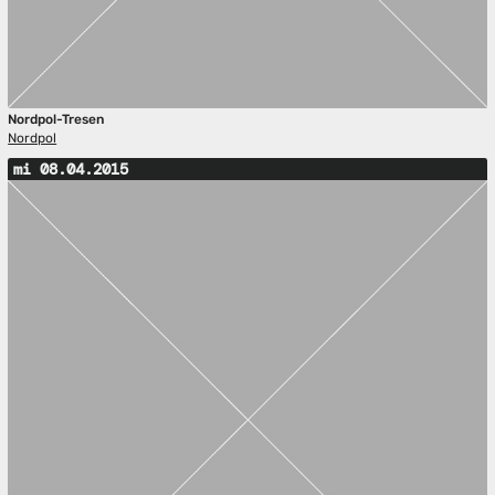
Nordpol-Tresen
Nordpol
mi 08.04.2015