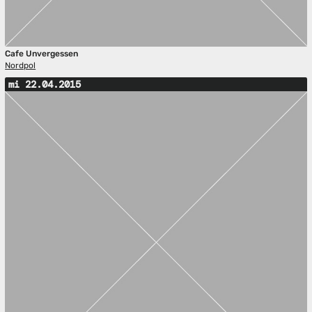
Cafe Unvergessen
Nordpol
mi 22.04.2015