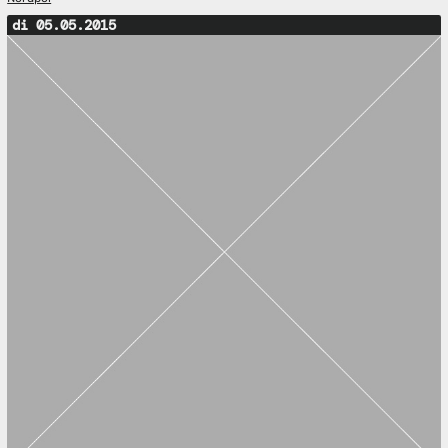
di 05.05.2015