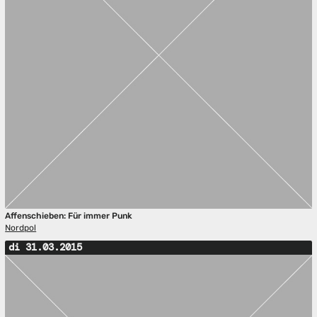
Affenschieben: Für immer Punk
Nordpol
di 31.03.2015