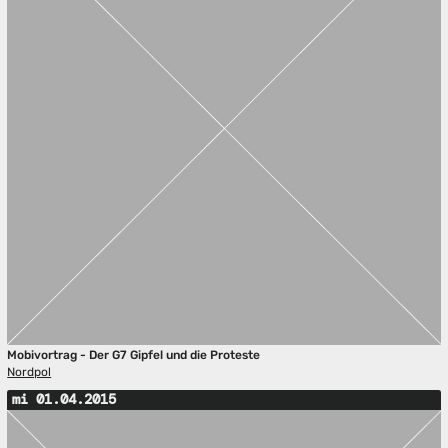
Mobivortrag - Der G7 Gipfel und die Proteste
Nordpol
mi 01.04.2015