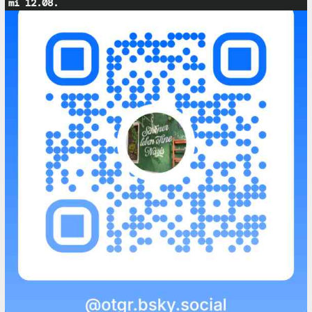
mi 12.08.