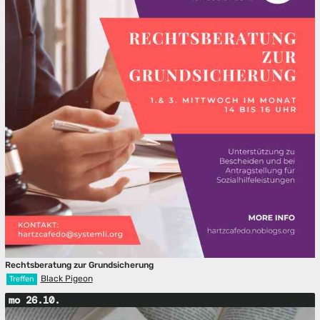
Rechtsberatung zur Grundsicherung
Black Pigeon
Treffen
mo 26.10.