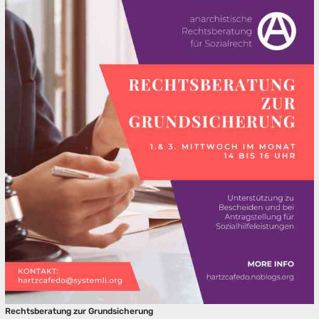
Rechtsberatung zur Grundsicherung