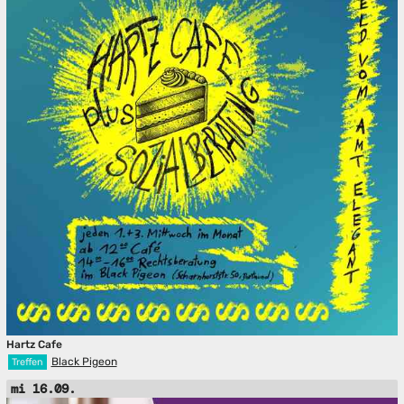
Hartz Cafe
Black Pigeon
Treffen
mi 16.09.