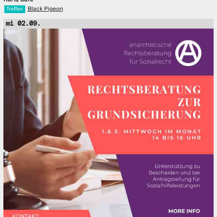
Black Pigeon
Treffen
mi 02.09.