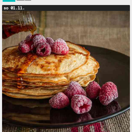
so 01.11.