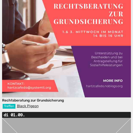
Rechtsberatung zur Grundsicherung
Black Pigeon
Treffen
di 01.09.