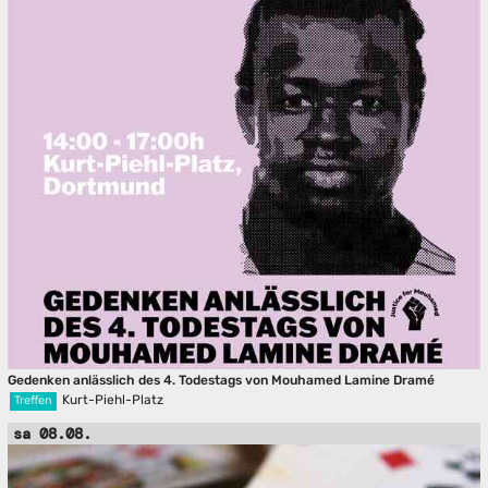
Gedenken anlässlich des 4. Todestags von Mouhamed Lamine Dramé
Kurt-Piehl-Platz
Treffen
sa 08.08.