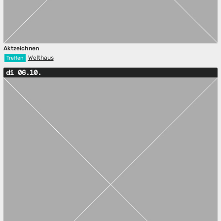
Aktzeichnen
Welthaus
Treffen
di 06.10.