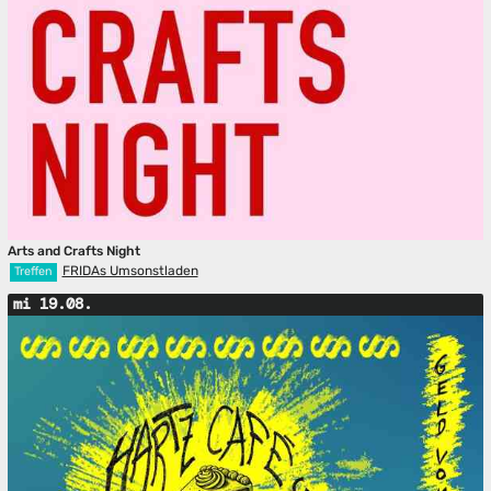
Arts and Crafts Night
FRIDAs Umsonstladen
Treffen
mi 19.08.