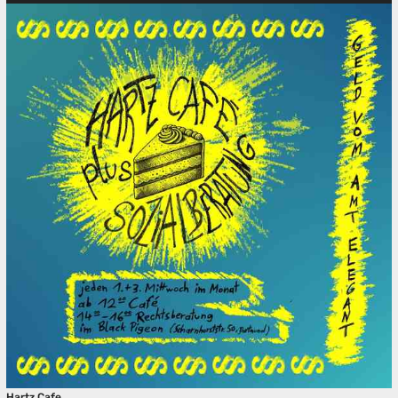
Hartz Cafe