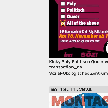
Kinky Poly Politisch Queer 
transaction_do
Sozial-Ökologisches Zentrum
mo 18.11.2024