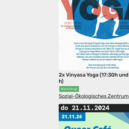
2x Vinyasa Yoga (17:30h und
h)
Workshop
Sozial-Ökologisches Zentrum
do 21.11.2024