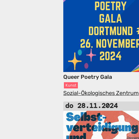
Queer Poetry Gala
Kunst
Sozial-Ökologisches Zentrum
do 28.11.2024