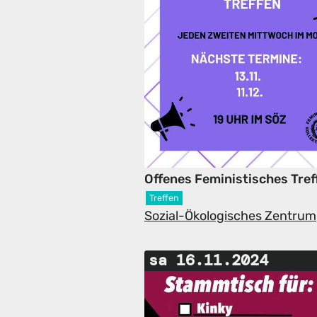
Offenes Feministisches Tref
Treffen
Sozial-Ökologisches Zentrum
sa 16.11.2024