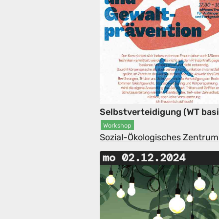
Selbstverteidigung (WT bas
Workshop
Sozial-Ökologisches Zentrum
mo 02.12.2024