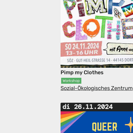
Pimp my Clothes
Workshop
Sozial-Ökologisches Zentrum
di 26.11.2024