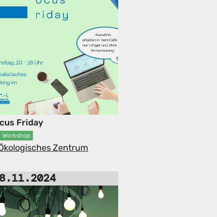
ocus Friday
Workshop
-Ökologisches Zentrum
8.11.2024