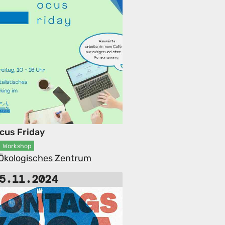
ocus Friday
Workshop
-Ökologisches Zentrum
5.11.2024