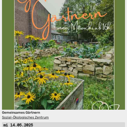
Gemeinsames Gärtnern
Sozial-Ökologisches Zentrum
mi 14.05.2025