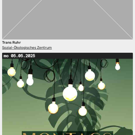
Trans Ruhr
Sozial-Ökologisches Zentrum
mo 05.05.2025