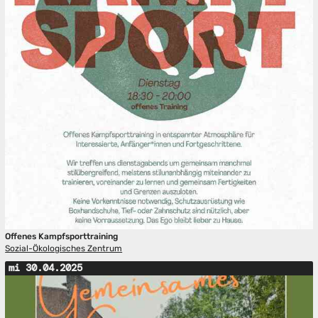
Offenes Kampfsporttraining
Sozial-Ökologisches Zentrum
mi 30.04.2025