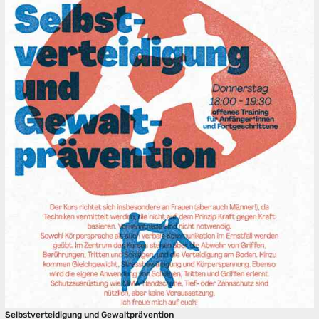
Selbstverteidigung und Gewaltprävention