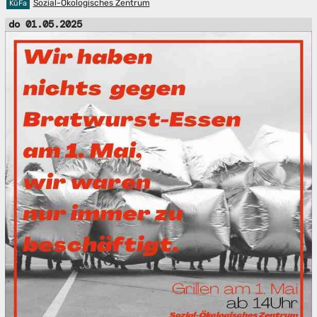
Sozial-Ökologisches Zentrum
KüFa
do 01.05.2025