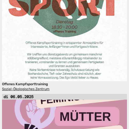
Offenes Kampfsporttraining
Sozial-Ökologisches Zentrum
di 06.05.2025