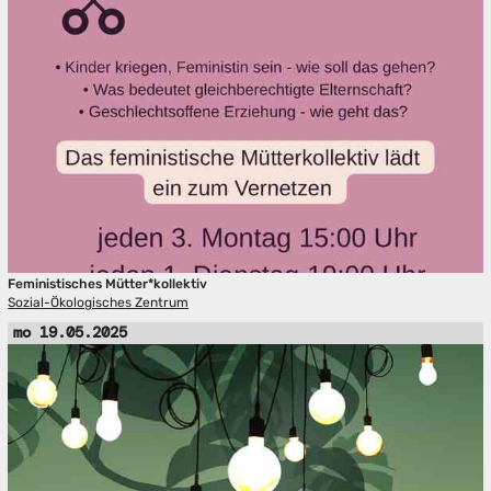
Feministisches Mütter*kollektiv
Sozial-Ökologisches Zentrum
mo 19.05.2025