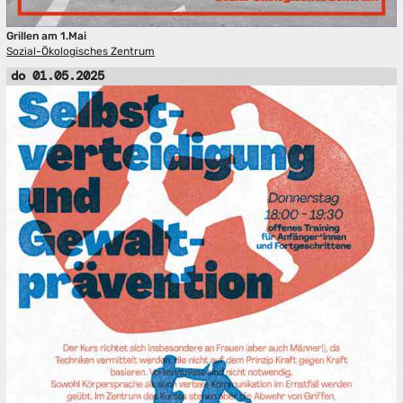
Grillen am 1.Mai
Sozial-Ökologisches Zentrum
do 01.05.2025