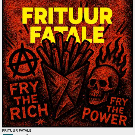
FRITUUR FATALE