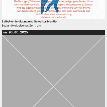
Selbstverteidigung und Gewaltprävention
Sozial-Ökologisches Zentrum
sa 03.05.2025