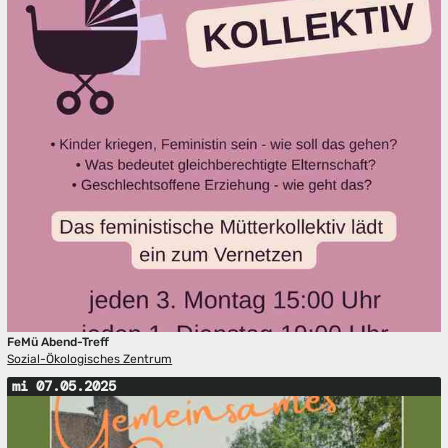
FeMü Abend-Treff
Sozial-Ökologisches Zentrum
mi 07.05.2025