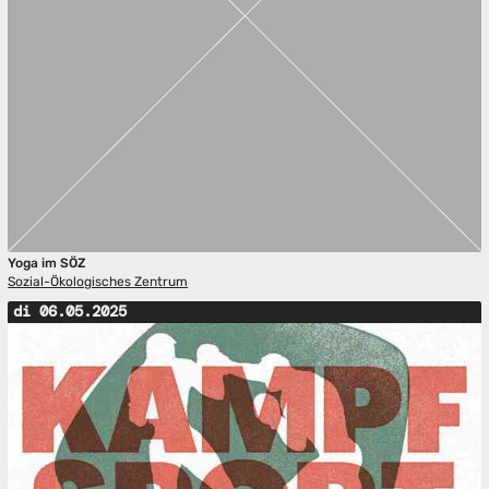
Yoga im SÖZ
Sozial-Ökologisches Zentrum
di 06.05.2025