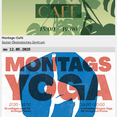
Montags-Café
Sozial-Ökologisches Zentrum
mo 12.05.2025