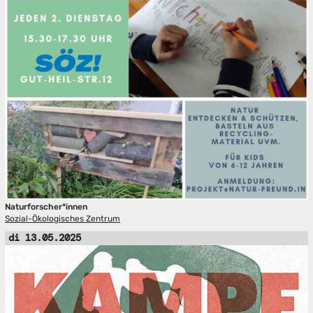
Naturforscher*innen
Sozial-Ökologisches Zentrum
di 13.05.2025