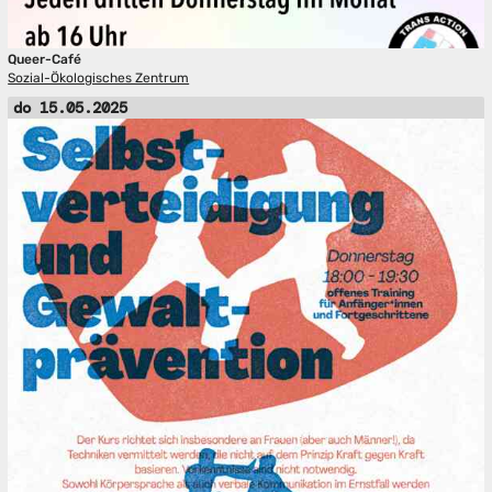
Queer-Café
Sozial-Ökologisches Zentrum
do 15.05.2025