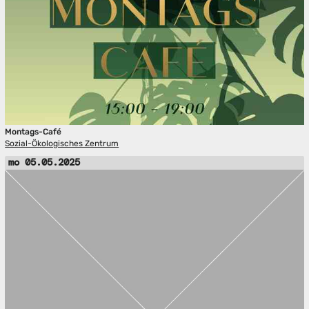
Montags-Café
Sozial-Ökologisches Zentrum
mo 05.05.2025