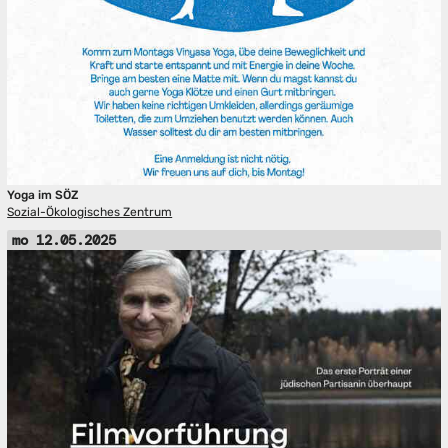
Yoga im SÖZ
Sozial-Ökologisches Zentrum
mo 12.05.2025