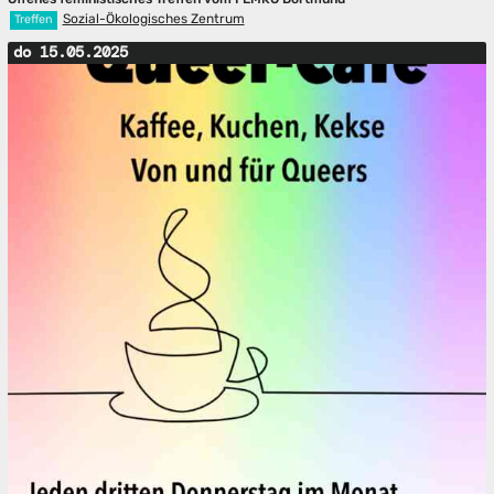
Sozial-Ökologisches Zentrum
Treffen
do 15.05.2025