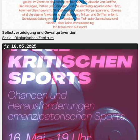
Selbstverteidigung und Gewaltprävention
Sozial-Ökologisches Zentrum
fr 16.05.2025