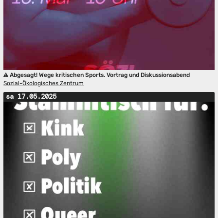
Abgesagt! Wege kritischen Sports. Vortrag und Diskussionsabend
Sozial-Ökologisches Zentrum
sa 17.05.2025