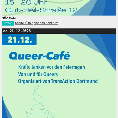
SÖZ Café
Sozial-Ökologisches Zentrum
Treffen
do 21.12.2023