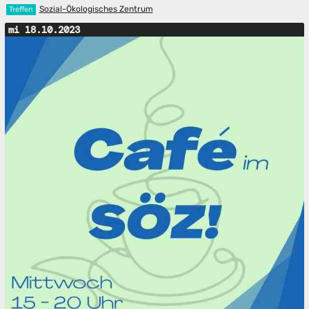
Sozial-Ökologisches Zentrum
Treffen
mi 18.10.2023