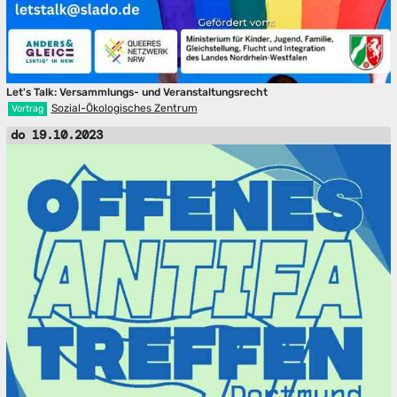
Let's Talk: Versammlungs- und Veranstaltungsrecht
Sozial-Ökologisches Zentrum
Vortrag
do 19.10.2023