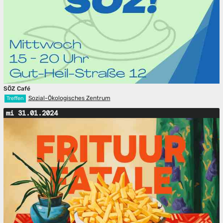
SÖZ Café
Sozial-Ökologisches Zentrum
Treffen
mi 31.01.2024