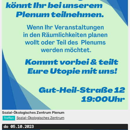
Sozial-Ökologisches Zentrum Plenum
Sozial-Ökologisches Zentrum
Treffen
do 05.10.2023