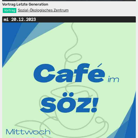
Vortrag Letzte Generation
Sozial-Ökologisches Zentrum
Vortrag
mi 20.12.2023