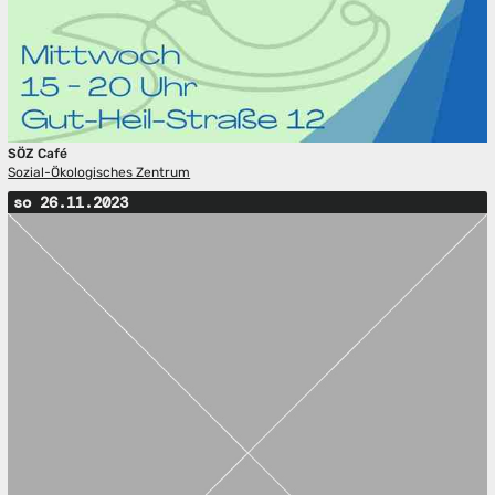
SÖZ Café
Sozial-Ökologisches Zentrum
so 26.11.2023