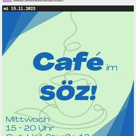
mi 15.11.2023