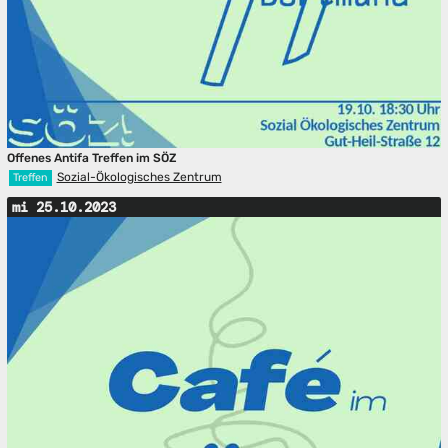
Offenes Antifa Treffen im SÖZ
Sozial-Ökologisches Zentrum
Treffen
mi 25.10.2023