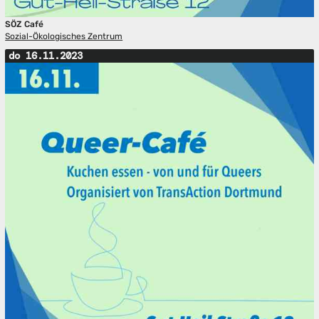
SÖZ Café
Sozial-Ökologisches Zentrum
do 16.11.2023