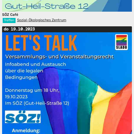
SÖZ Café
Sozial-Ökologisches Zentrum
Treffen
do 19.10.2023