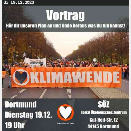
di 19.12.2023