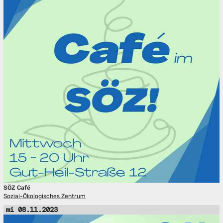
SÖZ Café
Sozial-Ökologisches Zentrum
mi 08.11.2023