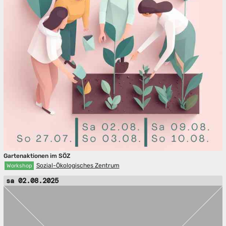
Gartenaktionen im SÖZ
Sozial-Ökologisches Zentrum
Workshop
sa 02.08.2025