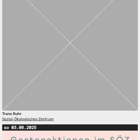
Trans Ruhr
Sozial-Ökologisches Zentrum
so 03.08.2025