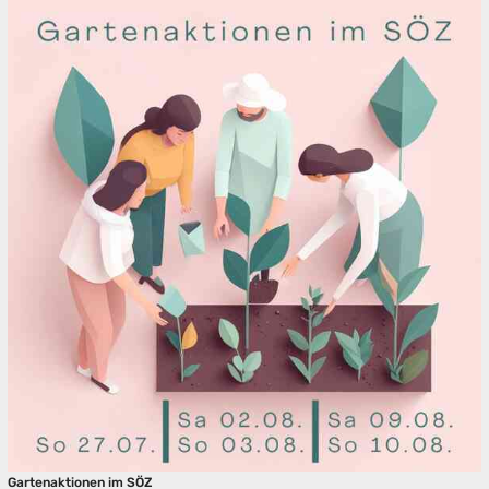
Gartenaktionen im SÖZ