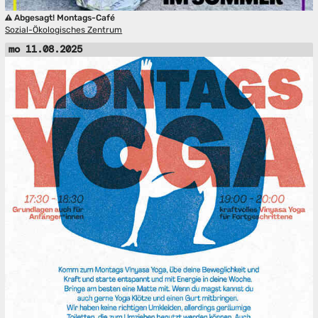
Abgesagt! Montags-Café
Sozial-Ökologisches Zentrum
mo 11.08.2025