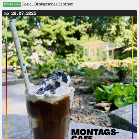
Sozial-Ökologisches Zentrum
Workshop
mo 28.07.2025