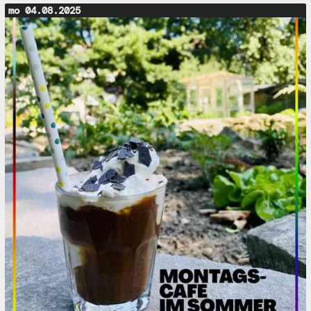
mo 04.08.2025