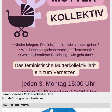
Feministisches Mütterkollektiv Café
Sozial-Ökologisches Zentrum
mo 18.08.2025