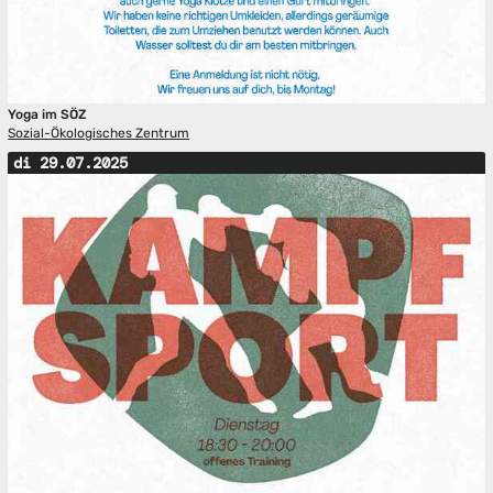
Yoga im SÖZ
Sozial-Ökologisches Zentrum
di 29.07.2025