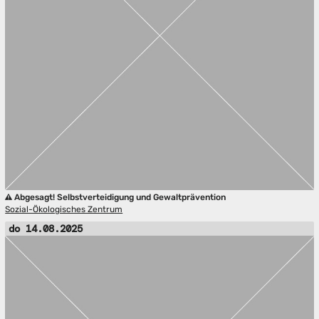
Abgesagt! Selbstverteidigung und Gewaltprävention
Sozial-Ökologisches Zentrum
do 14.08.2025