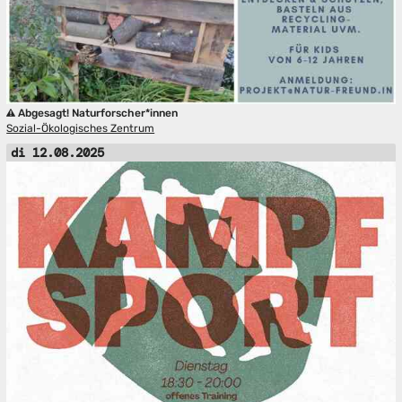
Abgesagt! Naturforscher*innen
Sozial-Ökologisches Zentrum
di 12.08.2025