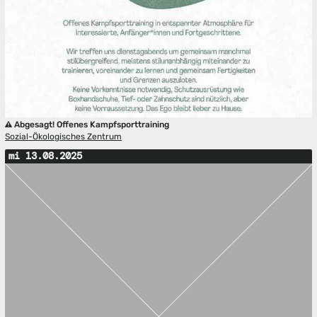
Abgesagt! Offenes Kampfsporttraining
Sozial-Ökologisches Zentrum
mi 13.08.2025