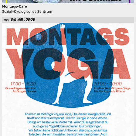
Montags-Café
Sozial-Ökologisches Zentrum
mo 04.08.2025