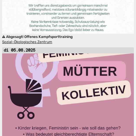
Abgesagt! Offenes Kampfsporttraining
Sozial-Ökologisches Zentrum
di 05.08.2025