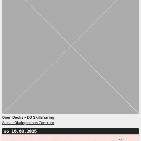
Open Decks - DJ Skillsharing
Sozial-Ökologisches Zentrum
so 10.08.2025