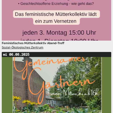
Feministisches Mütterkollektiv Abend-Treff
Sozial-Ökologisches Zentrum
mi 06.08.2025