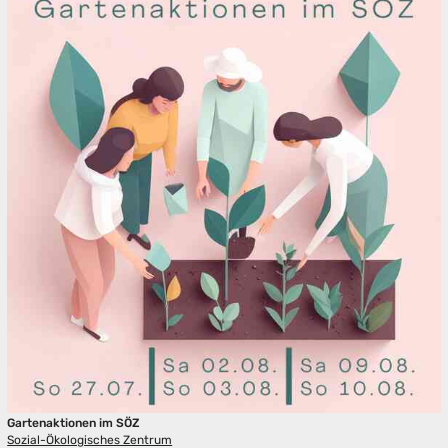
Gartenaktionen im SÖZ
Sozial-Ökologisches Zentrum