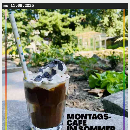
mo 11.08.2025