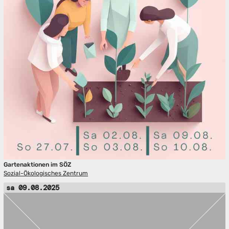
Gartenaktionen im SÖZ
Sozial-Ökologisches Zentrum
sa 09.08.2025