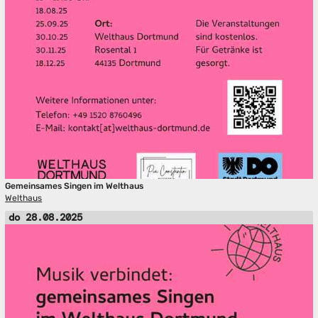
Gemeinsames Singen im Welthaus
Welthaus
do 28.08.2025