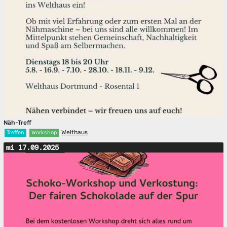
Näh-Treff
Welthaus
Treffen
Workshop
mi 17.09.2025