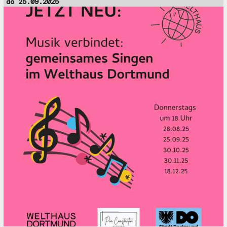
do 25.09.2025