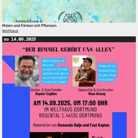
Malen und Färben mit Pflanzen
Welthaus
so 14.09.2025