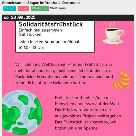
Gemeinsames Singen im Welthaus Dortmund
Welthaus
Treffen
Kunst
Workshop
so 28.09.2025