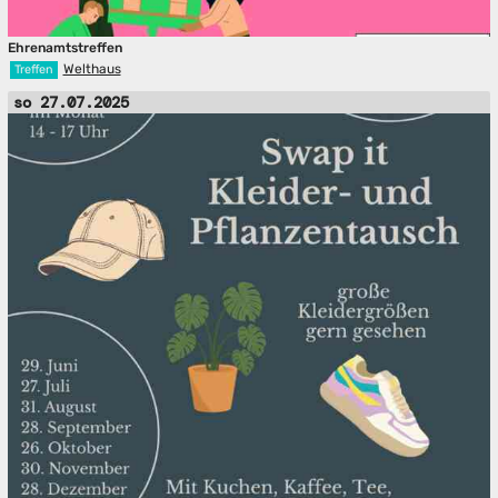
Ehrenamtstreffen
Welthaus
Treffen
so 27.07.2025