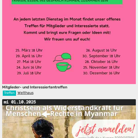
Mitglieder- und Interessiertentreffen
Welthaus
Treffen
mi 01.10.2025