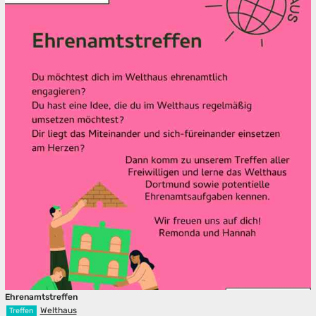
Ehrenamtstreffen
Welthaus
Treffen