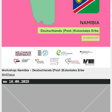
Workshop: Namibia – Deutschlands (Post-)Koloniales Erbe
Welthaus
mo 16.06.2025