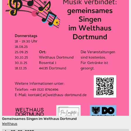
Gemeinsames Singen im Welthaus Dortmund
Welthaus