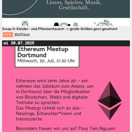
Swap it: Kleider- und Pflanzentausch -> große Größen gern gesehen!
Welthaus
Party
mi 30.07.2025