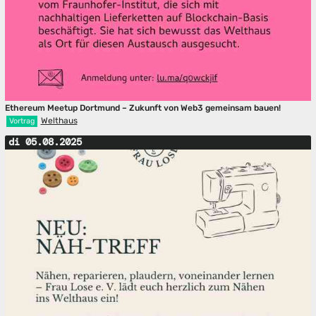
Ethereum Meetup Dortmund – Zukunft von Web3 gemeinsam bauen!
Welthaus
Vortrag
di 05.08.2025