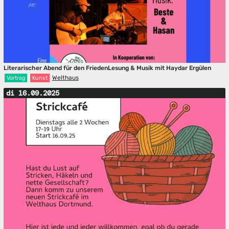
Literarischer Abend für den FriedenLesung & Musik mit Haydar Ergülen
Welthaus
Vortrag
Kunst
di 16.09.2025