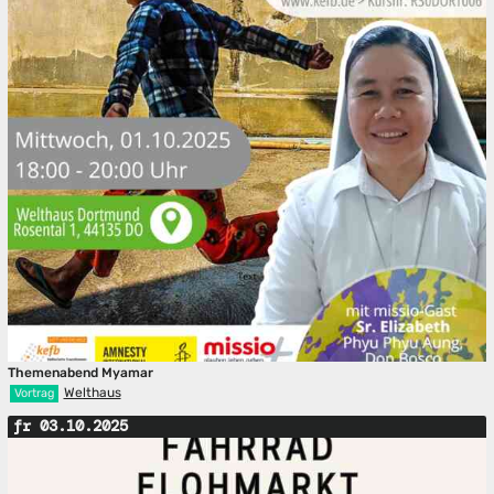
Themenabend Myamar
Welthaus
Vortrag
fr 03.10.2025