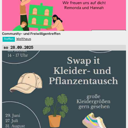
Community- und Freiwilligentreffen
Welthaus
Treffen
so 28.09.2025