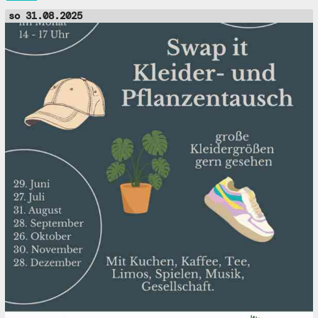
so 31.08.2025