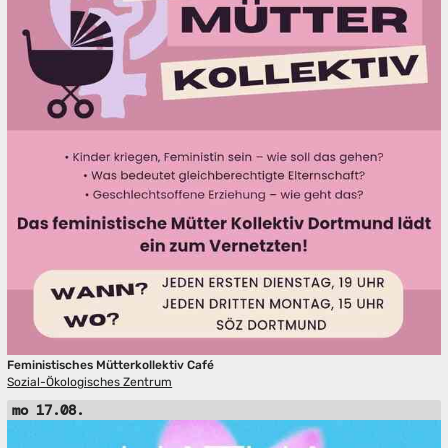
Feministisches Mütterkollektiv Café
Sozial-Ökologisches Zentrum
mo 17.08.