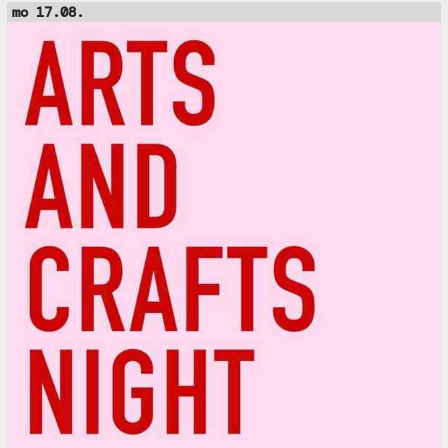
mo 17.08.