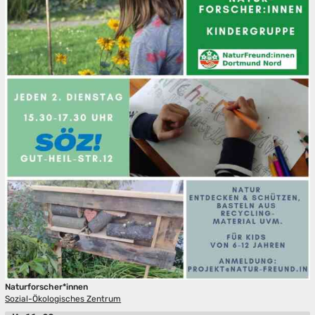
Naturforscher*innen
Sozial-Ökologisches Zentrum