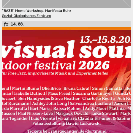
"BAZE" Meme Workshop, Manifesta Ruhr
Sozial-Ökologisches Zentrum
fr 14.08.