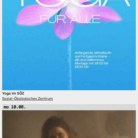
Yoga im SÖZ
Sozial-Ökologisches Zentrum
mo 10.08.