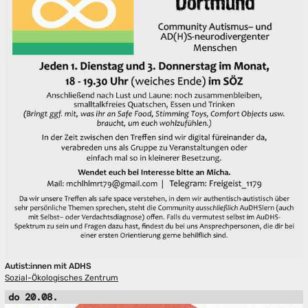
Autist:innen mit ADHS
Sozial-Ökologisches Zentrum
do 20.08.