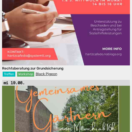
Rechtsberatung zur Grundsicherung
Black Pigeon
Treffen
Workshop
mi 19.08.