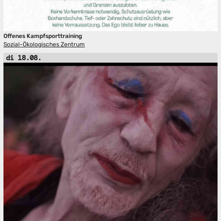
Offenes Kampfsporttraining
Sozial-Ökologisches Zentrum
di 18.08.