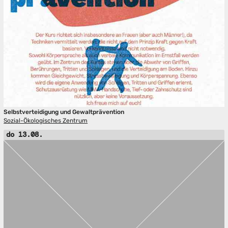
Selbstverteidigung und Gewaltprävention
Sozial-Ökologisches Zentrum
do 13.08.