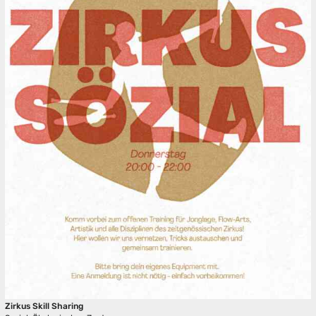
Zirkus Skill Sharing