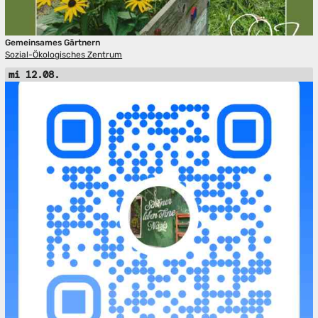
Gemeinsames Gärtnern
Sozial-Ökologisches Zentrum
mi 12.08.