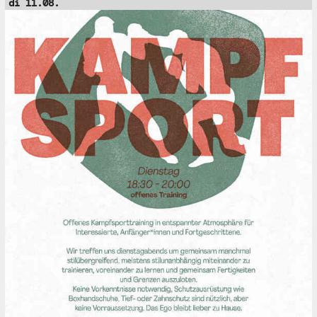
di 11.08.