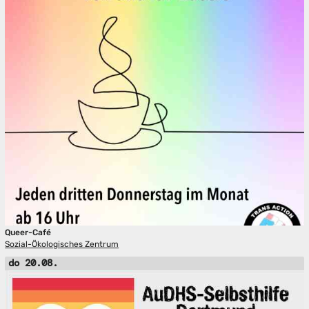
Queer-Café
Sozial-Ökologisches Zentrum
do 20.08.