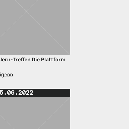
lern-Treffen Die Plattform
Pigeon
5.06.2022