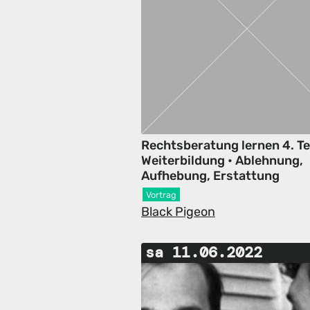
Rechtsberatung lernen 4. T
Weiterbildung • Ablehnung,
Aufhebung, Erstattung
Vortrag
Black Pigeon
sa 11.06.2022