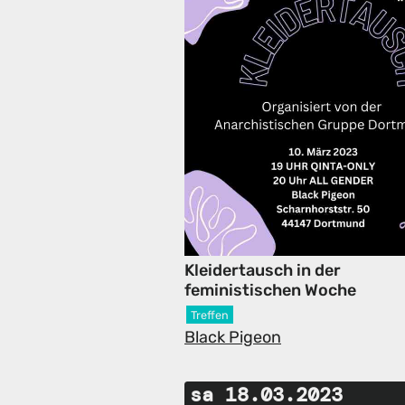
Kleidertausch in der
feministischen Woche
Treffen
Black Pigeon
sa 18.03.2023