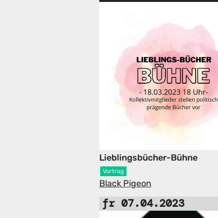
Lieblingsbücher-Bühne
Vortrag
Black Pigeon
fr 07.04.2023