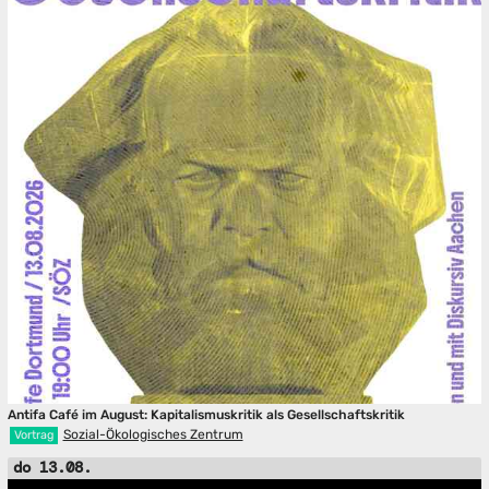
Antifa Café im August: Kapitalismuskritik als Gesellschaftskritik
Sozial-Ökologisches Zentrum
Vortrag
do 13.08.