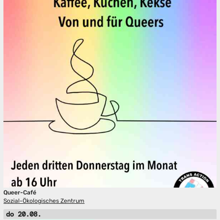
Queer-Café
Sozial-Ökologisches Zentrum
do 20.08.