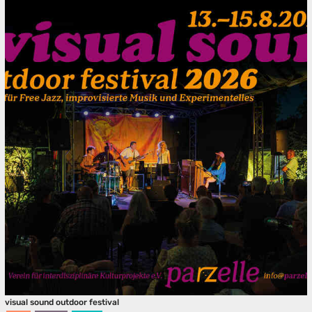
visual sound outdoor festival