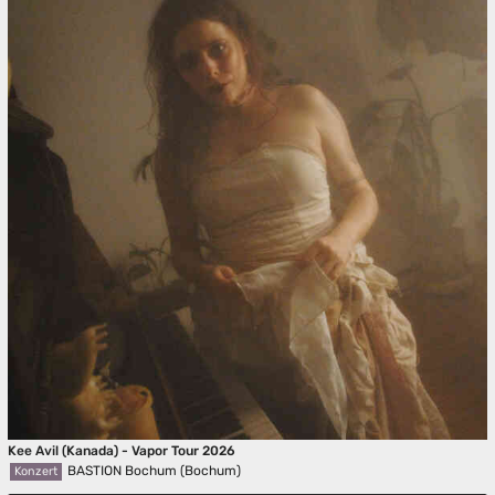
Kee Avil (Kanada) - Vapor Tour 2026
BASTION Bochum (Bochum)
Konzert