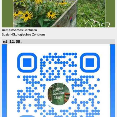
Gemeinsames Gärtnern
Sozial-Ökologisches Zentrum
mi 12.08.