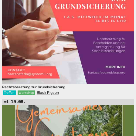
Rechtsberatung zur Grundsicherung
Black Pigeon
Treffen
Workshop
mi 19.08.