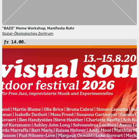
"BAZE" Meme Workshop, Manifesta Ruhr
Sozial-Ökologisches Zentrum
fr 14.08.