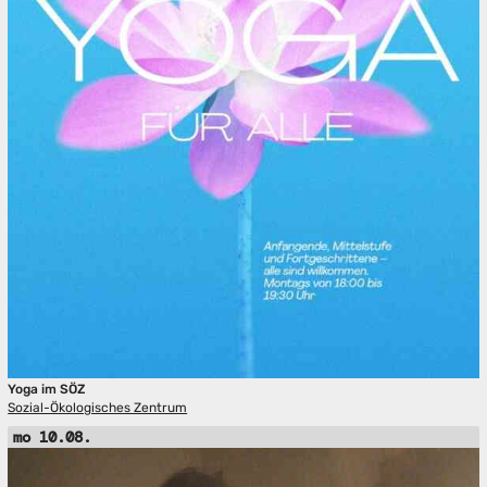
Yoga im SÖZ
Sozial-Ökologisches Zentrum
mo 10.08.