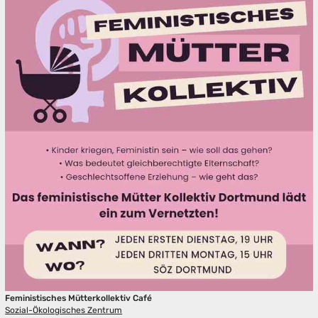
Feministisches Mütterkollektiv Café
Sozial-Ökologisches Zentrum