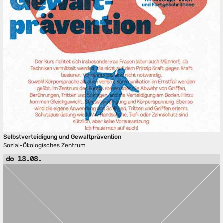
Selbstverteidigung und Gewaltprävention
Sozial-Ökologisches Zentrum
do 13.08.