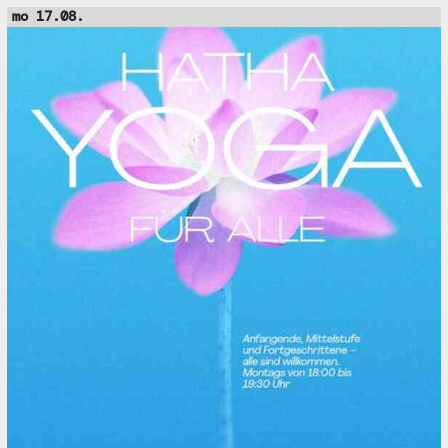
mo 17.08.