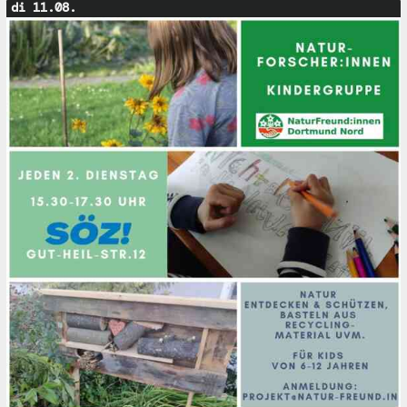
di 11.08.