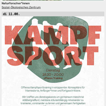
Naturforscher*innen
Sozial-Ökologisches Zentrum
di 11.08.