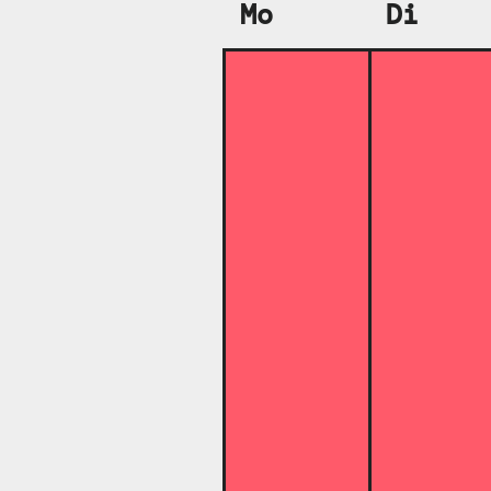
Mo
Di